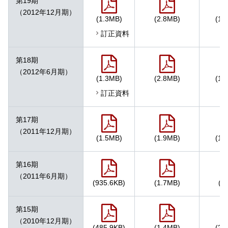
第19期
（2012年12月期）
(1.3MB)
(2.8MB)
(1.
訂正資料
第18期
（2012年6月期）
(1.3MB)
(2.8MB)
(1.
訂正資料
第17期
（2011年12月期）
(1.5MB)
(1.9MB)
(1.
第16期
（2011年6月期）
(935.6KB)
(1.7MB)
(2
第15期
（2010年12月期）
(485.9KB)
(1.4MB)
(2.