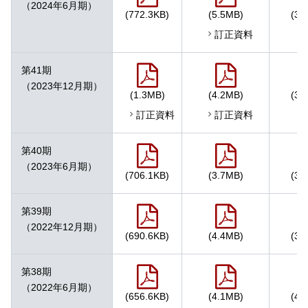
（2024年6月期）
(772.3KB)
(5.5MB)
(3.
訂正資料
第41期
（2023年12月期）
(1.3MB)
(4.2MB)
(3.
訂正資料
訂正資料
第40期
（2023年6月期）
(706.1KB)
(3.7MB)
(3.
第39期
（2022年12月期）
(690.6KB)
(4.4MB)
(3.
第38期
（2022年6月期）
(656.6KB)
(4.1MB)
(4.