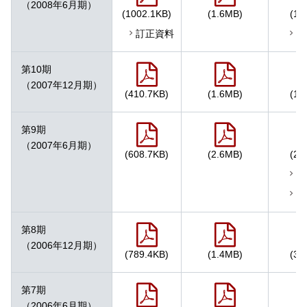
（2008年6月期）
(1002.1KB)
(1.6MB)
(1.
訂正資料
訂
第10期
（2007年12月期）
(410.7KB)
(1.6MB)
(1.
第9期
（2007年6月期）
(608.7KB)
(2.6MB)
(2.
訂
訂
第8期
（2006年12月期）
(789.4KB)
(1.4MB)
(3.
第7期
（2006年6月期）