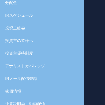
分配金
IRスケジュール
投資主総会
投資主の皆様へ
投資主優待制度
アナリストカバレッジ
IRメール配信登録
株価情報
決算説明会 動画配信