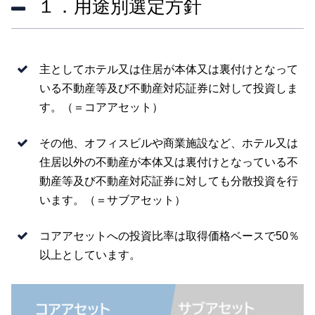
１．用途別選定方針
主としてホテル又は住居が本体又は裏付けとなって
いる不動産等及び不動産対応証券に対して投資しま
す。（＝コアアセット）
その他、オフィスビルや商業施設など、ホテル又は
住居以外の不動産が本体又は裏付けとなっている不
動産等及び不動産対応証券に対しても分散投資を行
います。（＝サブアセット）
コアアセットへの投資比率は取得価格ベースで50％
以上としています。