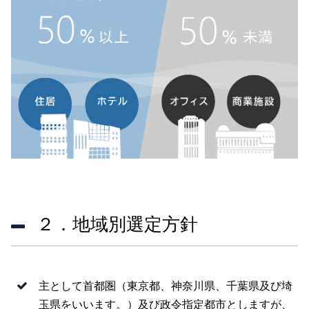
２．地域別選定方針
主として首都圏（東京都、神奈川県、千葉県及び埼
玉県をいいます。）及び政令指定都市としますが、