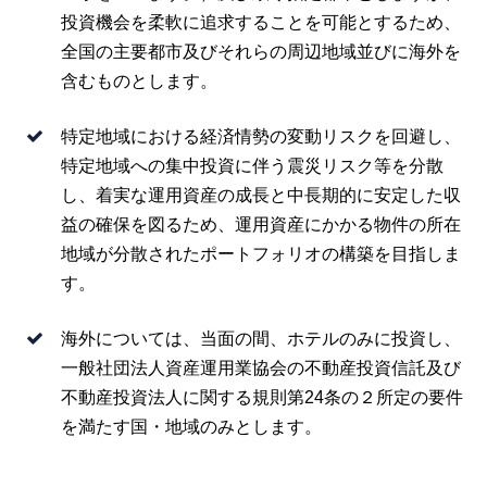
投資機会を柔軟に追求することを可能とするため、
全国の主要都市及びそれらの周辺地域並びに海外を
含むものとします。
特定地域における経済情勢の変動リスクを回避し、
特定地域への集中投資に伴う震災リスク等を分散
し、着実な運用資産の成長と中長期的に安定した収
益の確保を図るため、運用資産にかかる物件の所在
地域が分散されたポートフォリオの構築を目指しま
す。
海外については、当面の間、ホテルのみに投資し、
一般社団法人資産運用業協会の不動産投資信託及び
不動産投資法人に関する規則第24条の２所定の要件
を満たす国・地域のみとします。