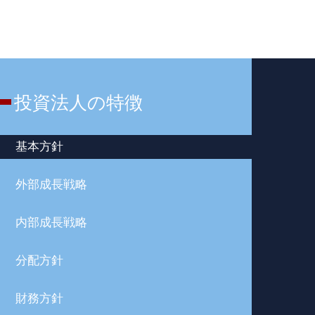
投資法人の特徴
基本方針
外部成長戦略
内部成長戦略
分配方針
財務方針