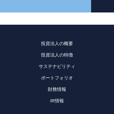
投資法人の概要
投資法人の特徴
サステナビリティ
ポートフォリオ
財務情報
IR情報