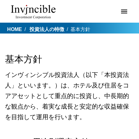
HOME
投資法人の特徴
基本方針
基本方針
インヴィンシブル投資法人（以下「本投資法
人」といいます。）は、ホテル及び住居をコ
アアセットとして重点的に投資し、中長期的
な観点から、着実な成長と安定的な収益確保
を目指して運用を行います。