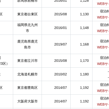
他
群馬県前橋市
2016/01
1,128
WEBサ
宿泊
区
東京都台東区
2015/08
1,130
WEBサ
福岡県北九州
宿泊
2016/01
1,148
市
WEBサ
宿泊
鹿児島県鹿児
2019/07
1,168
島市
WEBサ
圏
宿泊
東京都立川市
2015/08
1,170
23区）
WEBサ
-
道
北海道札幌市
2010/02
1,180
-
宿泊
区
東京都豊島区
2014/07
1,192
WEBサ
宿泊
大阪府大阪市
2014/07
1,192
WEBサ