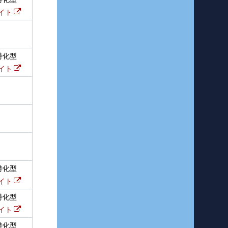
イト
特化型
イト
特化型
イト
特化型
イト
特化型