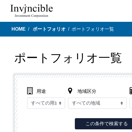
HOME
ポートフォリオ
ポートフォリオ一覧
ポートフォリオ一覧
用途
地域区分
この条件で検索する