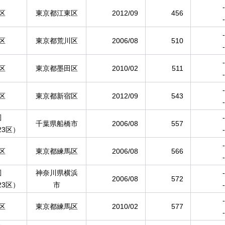
-
区
東京都江東区
2012/09
456
-
-
区
東京都荒川区
2006/08
510
-
-
区
東京都墨田区
2010/02
511
-
-
区
東京都新宿区
2012/09
543
-
圏
-
千葉県船橋市
2006/08
557
23区）
-
-
区
東京都練馬区
2006/08
566
-
圏
神奈川県横浜
-
2006/08
572
23区）
市
-
-
区
東京都練馬区
2010/02
577
-