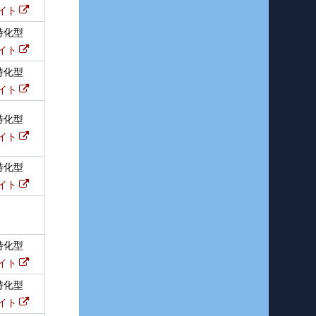
イト
特化型
イト
特化型
イト
特化型
イト
特化型
イト
特化型
イト
特化型
イト