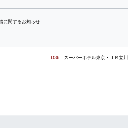
借に関するお知らせ
D36
スーパーホテル東京・ＪＲ立川