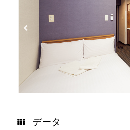
Previous
データ