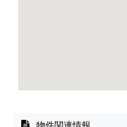
物件関連情報