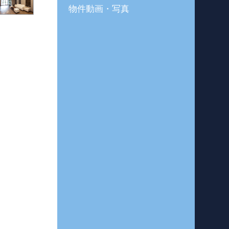
物件動画・写真