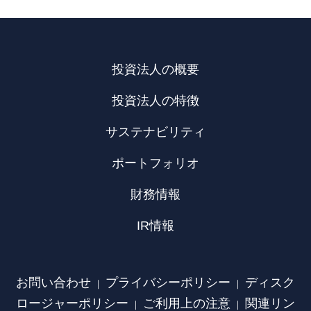
投資法人の概要
投資法人の特徴
サステナビリティ
ポートフォリオ
財務情報
IR情報
お問い合わせ
プライバシーポリシー
ディスク
｜
｜
ロージャーポリシー
ご利用上の注意
関連リン
｜
｜