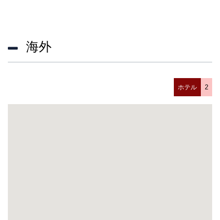
海外
ホテル
2