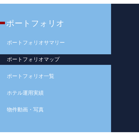
ポートフォリオ
ポートフォリオサマリー
ポートフォリオマップ
ポートフォリオ一覧
ホテル運用実績
物件動画・写真