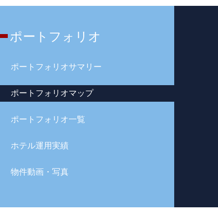
ポートフォリオ
ポートフォリオサマリー
ポートフォリオマップ
ポートフォリオ一覧
ホテル運用実績
物件動画・写真