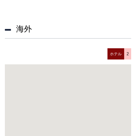
海外
ホテル
2