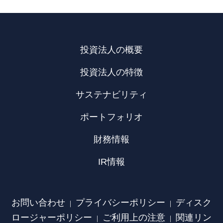
投資法人の概要
投資法人の特徴
サステナビリティ
ポートフォリオ
財務情報
IR情報
お問い合わせ
プライバシーポリシー
ディスク
｜
｜
ロージャーポリシー
ご利用上の注意
関連リン
｜
｜