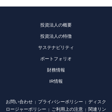
投資法人の概要
投資法人の特徴
サステナビリティ
ポートフォリオ
財務情報
IR情報
お問い合わせ
プライバシーポリシー
ディスク
｜
｜
ロージャーポリシー
ご利用上の注意
関連リン
｜
｜