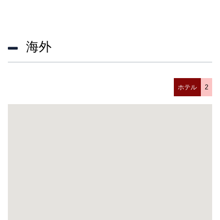
海外
ホテル
2