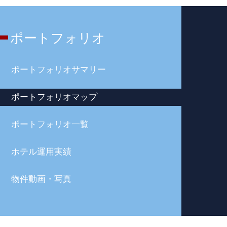
ポートフォリオ
ポートフォリオサマリー
ポートフォリオマップ
ポートフォリオ一覧
ホテル運用実績
物件動画・写真